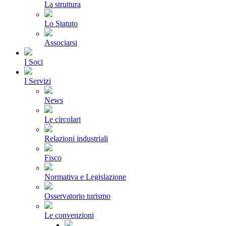
La struttura
Lo Statuto
Associarsi
I Soci
I Servizi
News
Le circolari
Relazioni industriali
Fisco
Normativa e Legislazione
Osservatorio turismo
Le convenzioni