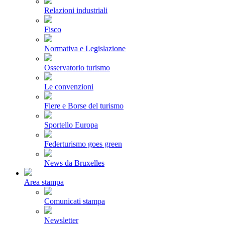
Relazioni industriali
Fisco
Normativa e Legislazione
Osservatorio turismo
Le convenzioni
Fiere e Borse del turismo
Sportello Europa
Federturismo goes green
News da Bruxelles
Area stampa
Comunicati stampa
Newsletter