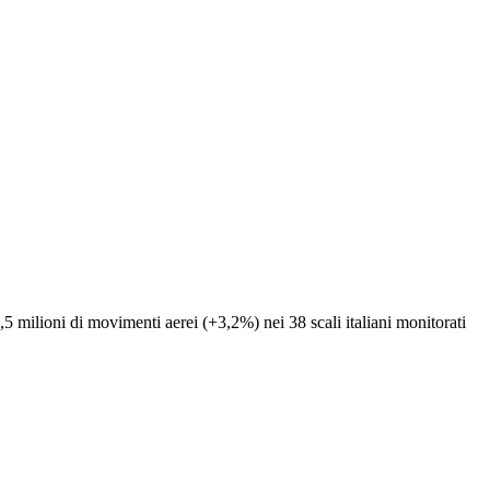
,5 milioni di movimenti aerei (+3,2%) nei 38 scali italiani monitorati