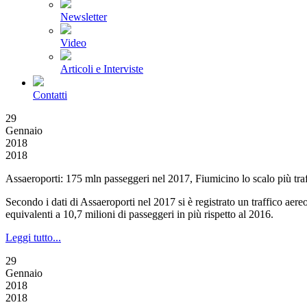
Newsletter
Video
Articoli e Interviste
Contatti
29
Gennaio
2018
2018
Assaeroporti: 175 mln passeggeri nel 2017, Fiumicino lo scalo più traf
Secondo i dati di Assaeroporti nel 2017 si è registrato un traffico aer
equivalenti a 10,7 milioni di passeggeri in più rispetto al 2016.
Leggi tutto...
29
Gennaio
2018
2018