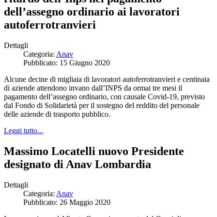
dell’assegno ordinario ai lavoratori
autoferrotranvieri
Dettagli
Categoria:
Anav
Pubblicato: 15 Giugno 2020
Alcune decine di migliaia di lavoratori autoferrotranvieri e centinaia
di aziende attendono invano dall’INPS da ormai tre mesi il
pagamento dell’assegno ordinario, con causale Covid-19, previsto
dal Fondo di Solidarietà per il sostegno del reddito del personale
delle aziende di trasporto pubblico.
Leggi tutto...
Massimo Locatelli nuovo Presidente
designato di Anav Lombardia
Dettagli
Categoria:
Anav
Pubblicato: 26 Maggio 2020