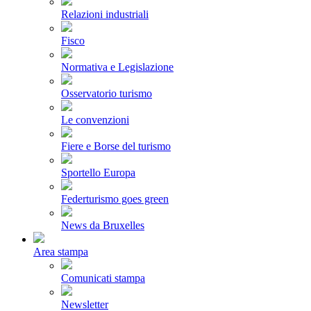
Relazioni industriali
Fisco
Normativa e Legislazione
Osservatorio turismo
Le convenzioni
Fiere e Borse del turismo
Sportello Europa
Federturismo goes green
News da Bruxelles
Area stampa
Comunicati stampa
Newsletter