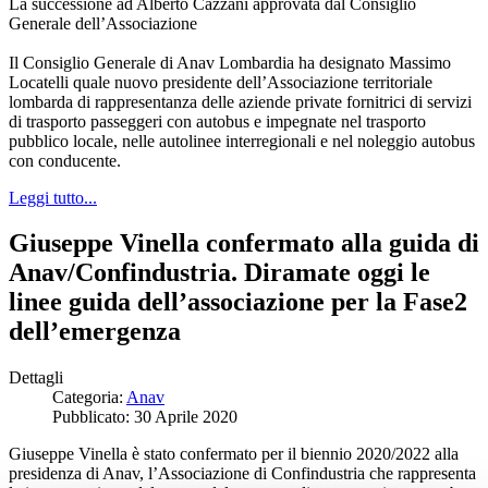
La successione ad Alberto Cazzani approvata dal Consiglio
Generale dell’Associazione
Il Consiglio Generale di Anav Lombardia ha designato Massimo
Locatelli quale nuovo presidente dell’Associazione territoriale
lombarda di rappresentanza delle aziende private fornitrici di servizi
di trasporto passeggeri con autobus e impegnate nel trasporto
pubblico locale, nelle autolinee interregionali e nel noleggio autobus
con conducente.
Leggi tutto...
Giuseppe Vinella confermato alla guida di
Anav/Confindustria. Diramate oggi le
linee guida dell’associazione per la Fase2
dell’emergenza
Dettagli
Categoria:
Anav
Pubblicato: 30 Aprile 2020
Giuseppe Vinella è stato confermato per il biennio 2020/2022 alla
presidenza di Anav, l’Associazione di Confindustria che rappresenta