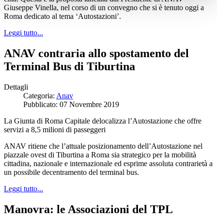
Giuseppe Vinella, nel corso di un convegno che si è tenuto oggi a
Roma dedicato al tema ‘Autostazioni’.
Leggi tutto...
ANAV contraria allo spostamento del
Terminal Bus di Tiburtina
Dettagli
Categoria:
Anav
Pubblicato: 07 Novembre 2019
La Giunta di Roma Capitale delocalizza l’Autostazione che offre
servizi a 8,5 milioni di passeggeri
ANAV ritiene che l’attuale posizionamento dell’Autostazione nel
piazzale ovest di Tiburtina a Roma sia strategico per la mobilità
cittadina, nazionale e internazionale ed esprime assoluta contrarietà a
un possibile decentramento del terminal bus.
Leggi tutto...
Manovra: le Associazioni del TPL