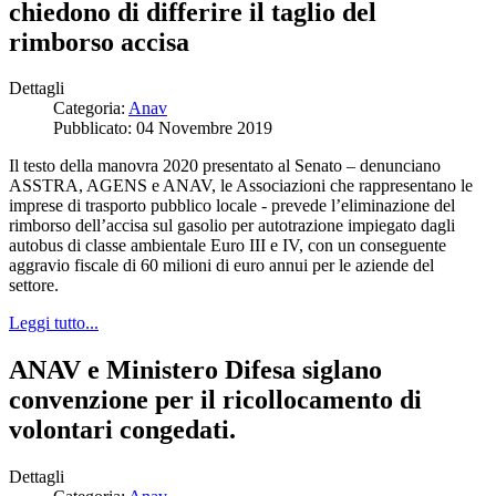
chiedono di differire il taglio del
rimborso accisa
Dettagli
Categoria:
Anav
Pubblicato: 04 Novembre 2019
Il testo della manovra 2020 presentato al Senato – denunciano
ASSTRA, AGENS e ANAV, le Associazioni che rappresentano le
imprese di trasporto pubblico locale - prevede l’eliminazione del
rimborso dell’accisa sul gasolio per autotrazione impiegato dagli
autobus di classe ambientale Euro III e IV, con un conseguente
aggravio fiscale di 60 milioni di euro annui per le aziende del
settore.
Leggi tutto...
ANAV e Ministero Difesa siglano
convenzione per il ricollocamento di
volontari congedati.
Dettagli