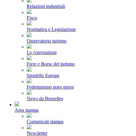
Relazioni industriali
Fisco
Normativa e Legislazione
Osservatorio turismo
Le convenzioni
Fiere e Borse del turismo
Sportello Europa
Federturismo goes green
News da Bruxelles
Area stampa
Comunicati stampa
Newsletter