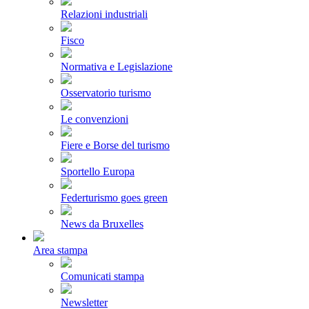
Relazioni industriali
Fisco
Normativa e Legislazione
Osservatorio turismo
Le convenzioni
Fiere e Borse del turismo
Sportello Europa
Federturismo goes green
News da Bruxelles
Area stampa
Comunicati stampa
Newsletter