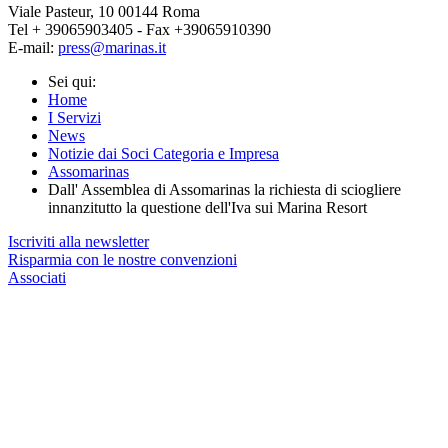
Viale Pasteur, 10 00144 Roma
Tel + 39065903405 - Fax +39065910390
E-mail:
press@marinas.it
Sei qui:
Home
I Servizi
News
Notizie dai Soci Categoria e Impresa
Assomarinas
Dall' Assemblea di Assomarinas la richiesta di sciogliere
innanzitutto la questione dell'Iva sui Marina Resort
Iscriviti alla newsletter
Risparmia con le nostre convenzioni
Associati