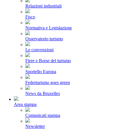
Relazioni industriali
Fisco
Normativa e Legislazione
Osservatorio turismo
Le convenzioni
Fiere e Borse del turismo
Sportello Europa
Federturismo goes green
News da Bruxelles
Area stampa
Comunicati stampa
Newsletter