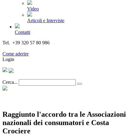
Video
Articoli e Interviste
Contatti
Tel. +39 320 57 80 986
Email segreteria@federturismo.it
Come aderire
Login
Cerca...
Raggiunto l'accordo tra le Associazioni
nazionali dei consumatori e Costa
Crociere