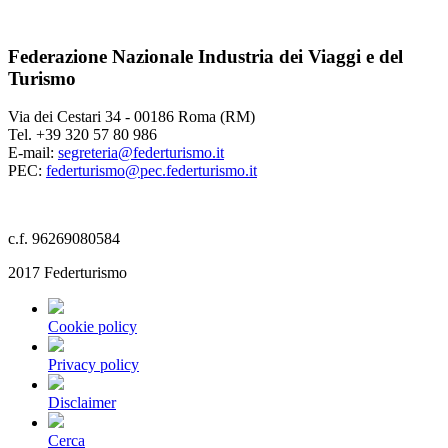
Federazione Nazionale Industria dei Viaggi e del
Turismo
Via dei Cestari 34 - 00186 Roma (RM)
Tel. +39 320 57 80 986
E-mail:
segreteria@federturismo.it
PEC:
federturismo@pec.federturismo.it
c.f. 96269080584
2017 Federturismo
Cookie policy
Privacy policy
Disclaimer
Cerca