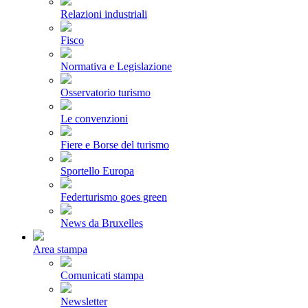
Relazioni industriali
Fisco
Normativa e Legislazione
Osservatorio turismo
Le convenzioni
Fiere e Borse del turismo
Sportello Europa
Federturismo goes green
News da Bruxelles
Area stampa
Comunicati stampa
Newsletter