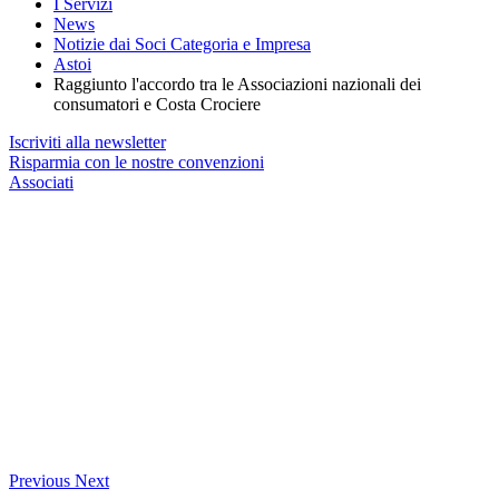
I Servizi
News
Notizie dai Soci Categoria e Impresa
Astoi
Raggiunto l'accordo tra le Associazioni nazionali dei
consumatori e Costa Crociere
Iscriviti alla newsletter
Risparmia con le nostre convenzioni
Associati
Previous
Next