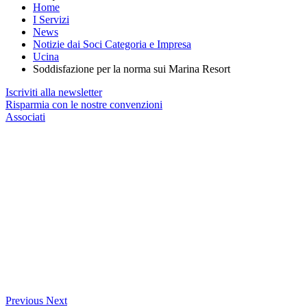
Home
I Servizi
News
Notizie dai Soci Categoria e Impresa
Ucina
Soddisfazione per la norma sui Marina Resort
Iscriviti alla newsletter
Risparmia con le nostre convenzioni
Associati
Previous
Next