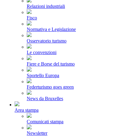
Relazioni industriali
Fisco
Normativa e Legislazione
Osservatorio turismo
Le convenzioni
Fiere e Borse del turismo
Sportello Europa
Federturismo goes green
News da Bruxelles
Area stampa
Comunicati stampa
Newsletter