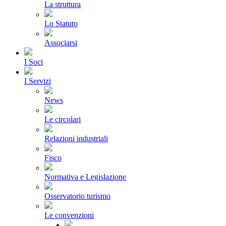
La struttura
Lo Statuto
Associarsi
I Soci
I Servizi
News
Le circolari
Relazioni industriali
Fisco
Normativa e Legislazione
Osservatorio turismo
Le convenzioni