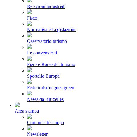
Relazioni industriali
Fisco
Normativa e Legislazione
Osservatorio turismo
Le convenzioni
Fiere e Borse del turismo
Sportello Europa
Federturismo goes green
News da Bruxelles
Area stampa
Comunicati stampa
Newsletter