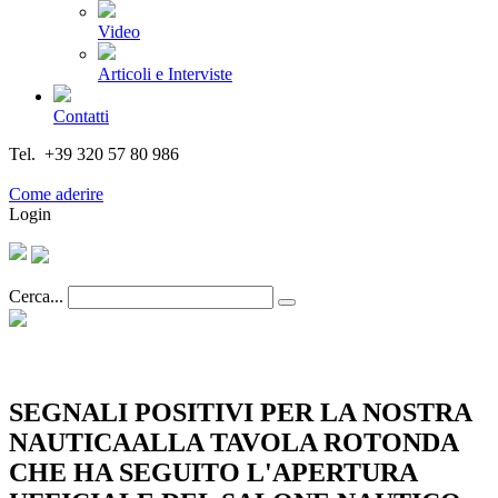
Video
Articoli e Interviste
Contatti
Tel. +39 320 57 80 986
Email segreteria@federturismo.it
Come aderire
Login
Cerca...
SEGNALI POSITIVI PER LA NOSTRA
NAUTICAALLA TAVOLA ROTONDA
CHE HA SEGUITO L'APERTURA