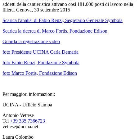
addetti della cantieristica attivano così 181.000 posti di lavoro nella
filiera. Genova, 30 settembre 2015
Scarica l'analisi di Fabio Renzi, Segretario Generale Symbola
Scarica la ricerca di Marco Fortis, Fondazione Edison
Guarda la registrazione video
foto Presidente UCINA Carla Demaria
foto Fabio Renzi, Fondazione Symbola
foto Marco Fortis, Fondazione Edison
Per maggiori informazioni:
UCINA - Ufficio Stampa
Antonio Vettese
Tel
+39 335 7366723
vettese@ucina.net
Laura Colombo