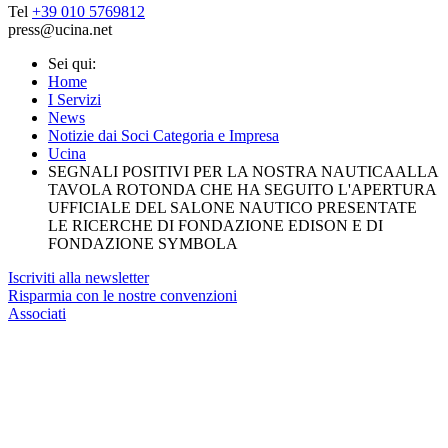
Tel
+39 010 5769812
press@ucina.net
Sei qui:
Home
I Servizi
News
Notizie dai Soci Categoria e Impresa
Ucina
SEGNALI POSITIVI PER LA NOSTRA NAUTICAALLA
TAVOLA ROTONDA CHE HA SEGUITO L'APERTURA
UFFICIALE DEL SALONE NAUTICO PRESENTATE
LE RICERCHE DI FONDAZIONE EDISON E DI
FONDAZIONE SYMBOLA
Iscriviti alla newsletter
Risparmia con le nostre convenzioni
Associati