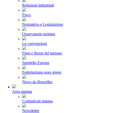
Relazioni industriali
Fisco
Normativa e Legislazione
Osservatorio turismo
Le convenzioni
Fiere e Borse del turismo
Sportello Europa
Federturismo goes green
News da Bruxelles
Area stampa
Comunicati stampa
Newsletter