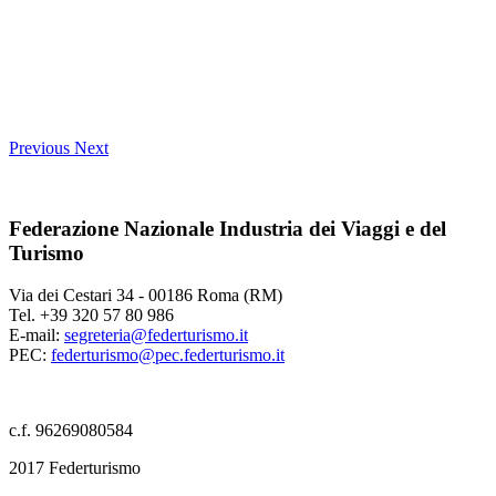
Previous
Next
Federazione Nazionale Industria dei Viaggi e del
Turismo
Via dei Cestari 34 - 00186 Roma (RM)
Tel. +39 320 57 80 986
E-mail:
segreteria@federturismo.it
PEC:
federturismo@pec.federturismo.it
c.f. 96269080584
2017 Federturismo