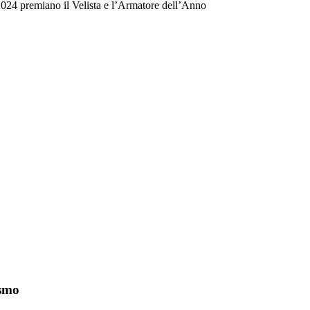
4 premiano il Velista e l’Armatore dell’Anno
ismo