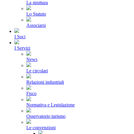
La struttura
Lo Statuto
Associarsi
I Soci
I Servizi
News
Le circolari
Relazioni industriali
Fisco
Normativa e Legislazione
Osservatorio turismo
Le convenzioni