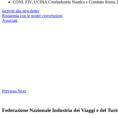
CONI, FIV, UCINA Confindustria Nautica e Comitato Roma 202
Iscriviti alla newsletter
Risparmia con le nostre convenzioni
Associati
Previous
Next
Federazione Nazionale Industria dei Viaggi e del Tur