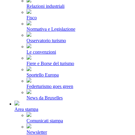
Relazioni industriali
Fisco
Normativa e Legislazione
Osservatorio turismo
Le convenzioni
Fiere e Borse del turismo
Sportello Europa
Federturismo goes green
News da Bruxelles
Area stampa
Comunicati stampa
Newsletter