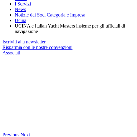
I Servizi
News
Notizie dai Soci Categoria e Impresa
Ucina
UCINA e Italian Yacht Masters insieme per gli ufficiali di
navigazione
Iscriviti alla newsletter
Risparmia con le nostre convenzioni
Associati
Previous
Next