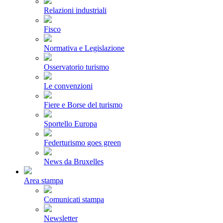
Relazioni industriali
Fisco
Normativa e Legislazione
Osservatorio turismo
Le convenzioni
Fiere e Borse del turismo
Sportello Europa
Federturismo goes green
News da Bruxelles
Area stampa
Comunicati stampa
Newsletter