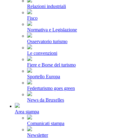
Relazioni industriali
Fisco
Normativa e Legislazione
Osservatorio turismo
Le convenzioni
Fiere e Borse del turismo
Sportello Europa
Federturismo goes green
News da Bruxelles
Area stampa
Comunicati stampa
Newsletter