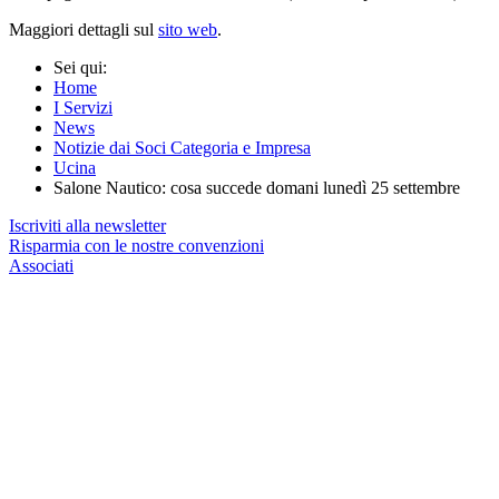
Maggiori dettagli sul
sito web
.
Sei qui:
Home
I Servizi
News
Notizie dai Soci Categoria e Impresa
Ucina
Salone Nautico: cosa succede domani lunedì 25 settembre
Iscriviti alla newsletter
Risparmia con le nostre convenzioni
Associati