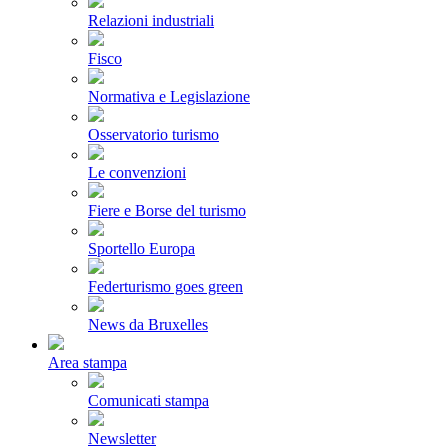
Relazioni industriali
Fisco
Normativa e Legislazione
Osservatorio turismo
Le convenzioni
Fiere e Borse del turismo
Sportello Europa
Federturismo goes green
News da Bruxelles
Area stampa
Comunicati stampa
Newsletter