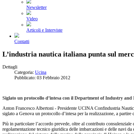
Newsletter
Video
Articoli e Interviste
Contatti
L’industria nautica italiana punta sul merc
Dettagli
Categoria:
Ucina
Pubblicato: 03 Febbraio 2012
Siglato un protocollo d’intesa con il Department of Industry an
Anton Francesco Albertoni - Presidente UCINA Confindustria Nautica 
siglato a Genova un protocollo d’intesa per la realizzazione, a partire
Più in particolare l’accordo prevede, oltre al contributo consulenziale
regolamentazione tecnico giuridica delle imbarcazioni e delle navi da d