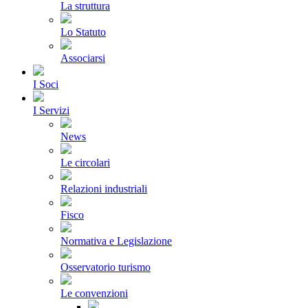
La struttura
Lo Statuto
Associarsi
I Soci
I Servizi
News
Le circolari
Relazioni industriali
Fisco
Normativa e Legislazione
Osservatorio turismo
Le convenzioni