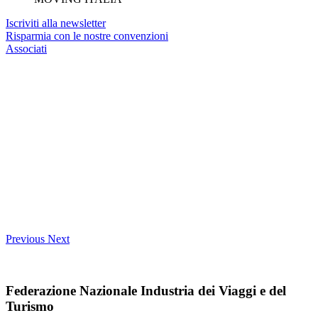
Iscriviti alla newsletter
Risparmia con le nostre convenzioni
Associati
Previous
Next
Federazione Nazionale Industria dei Viaggi e del
Turismo