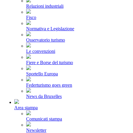
Relazioni industriali
Fisco
Normativa e Legislazione
Osservatorio turismo
Le convenzioni
Fiere e Borse del turismo
Sportello Europa
Federturismo goes green
News da Bruxelles
Area stampa
Comunicati stampa
Newsletter