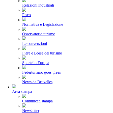
Relazioni industriali
Fisco
Normativa e Legislazione
Osservatorio turismo
Le convenzioni
Fiere e Borse del turismo
Sportello Europa
Federturismo goes green
News da Bruxelles
Area stampa
Comunicati stampa
Newsletter