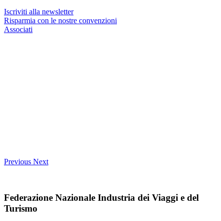
Iscriviti alla newsletter
Risparmia con le nostre convenzioni
Associati
Previous
Next
Federazione Nazionale Industria dei Viaggi e del
Turismo