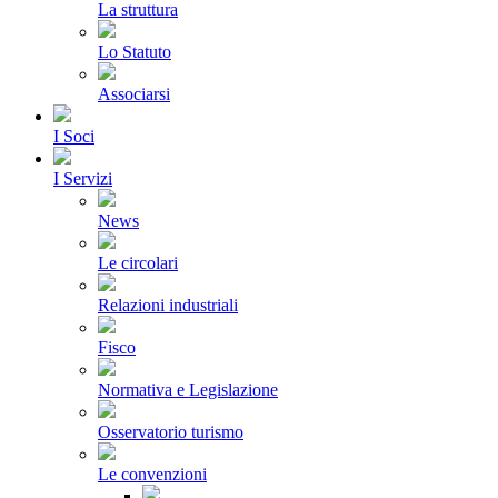
La struttura
Lo Statuto
Associarsi
I Soci
I Servizi
News
Le circolari
Relazioni industriali
Fisco
Normativa e Legislazione
Osservatorio turismo
Le convenzioni