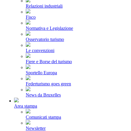
Relazioni industriali
Fisco
Normativa e Legislazione
Osservatorio turismo
Le convenzioni
Fiere e Borse del turismo
Sportello Europa
Federturismo goes green
News da Bruxelles
Area stampa
Comunicati stampa
Newsletter