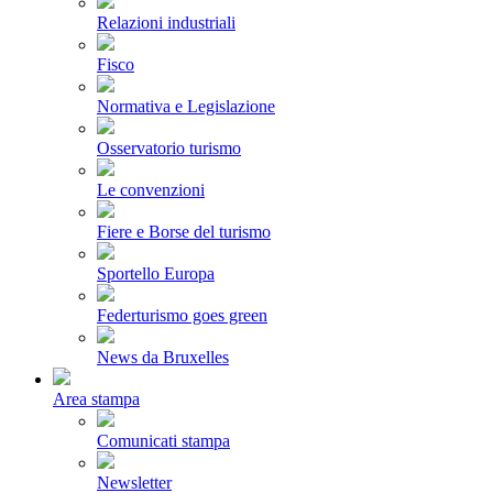
Relazioni industriali
Fisco
Normativa e Legislazione
Osservatorio turismo
Le convenzioni
Fiere e Borse del turismo
Sportello Europa
Federturismo goes green
News da Bruxelles
Area stampa
Comunicati stampa
Newsletter