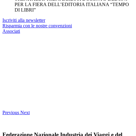
PER LA FIERA DELL’EDITORIA ITALIANA “TEMPO
DI LIBRI”
Iscriviti alla newsletter
Risparmia con le nostre convenzioni
Associati
Previous
Next
Federazione Nazionale Industria dei Viaggi e del