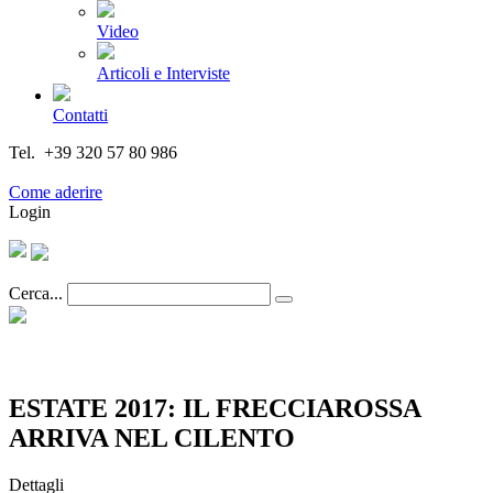
Video
Articoli e Interviste
Contatti
Tel. +39 320 57 80 986
Email segreteria@federturismo.it
Come aderire
Login
Cerca...
ESTATE 2017: IL FRECCIAROSSA
ARRIVA NEL CILENTO
Dettagli