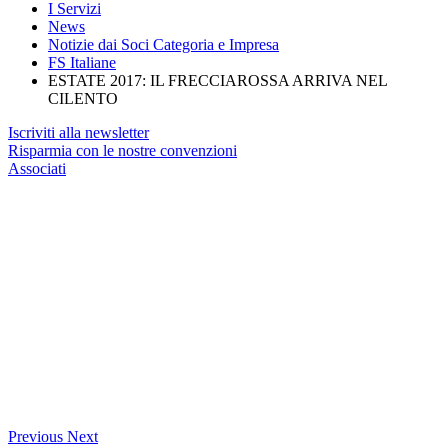
I Servizi
News
Notizie dai Soci Categoria e Impresa
FS Italiane
ESTATE 2017: IL FRECCIAROSSA ARRIVA NEL
CILENTO
Iscriviti alla newsletter
Risparmia con le nostre convenzioni
Associati
Previous
Next