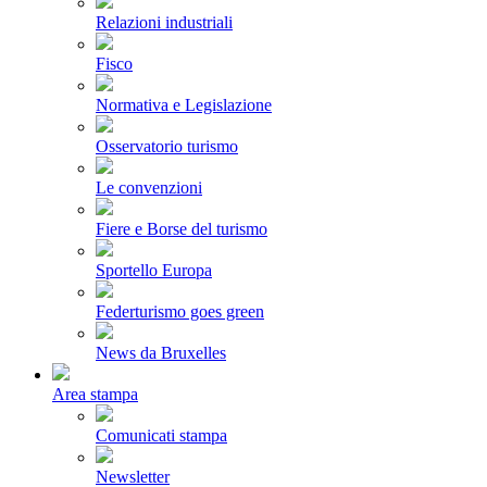
Relazioni industriali
Fisco
Normativa e Legislazione
Osservatorio turismo
Le convenzioni
Fiere e Borse del turismo
Sportello Europa
Federturismo goes green
News da Bruxelles
Area stampa
Comunicati stampa
Newsletter