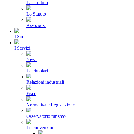
La struttura
Lo Statuto
Associarsi
I Soci
I Servizi
News
Le circolari
Relazioni industriali
Fisco
Normativa e Legislazione
Osservatorio turismo
Le convenzioni