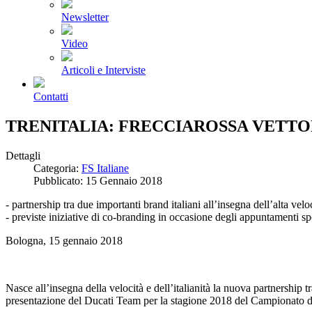
Newsletter
Video
Articoli e Interviste
Contatti
TRENITALIA: FRECCIAROSSA VETTOR
Dettagli
Categoria:
FS Italiane
Pubblicato: 15 Gennaio 2018
- partnership tra due importanti brand italiani all’insegna dell’alta velo
- previste iniziative di co-branding in occasione degli appuntamenti s
Bologna, 15 gennaio 2018
Nasce all’insegna della velocità e dell’italianità la nuova partnership 
presentazione del Ducati Team per la stagione 2018 del Campionat