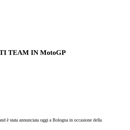
TI TEAM IN MotoGP
 brand è stata annunciata oggi a Bologna in occasione della