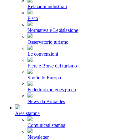
Relazioni industriali
Fisco
Normativa e Legislazione
Osservatorio turismo
Le convenzioni
Fiere e Borse del turismo
Sportello Europa
Federturismo goes green
News da Bruxelles
Area stampa
Comunicati stampa
Newsletter