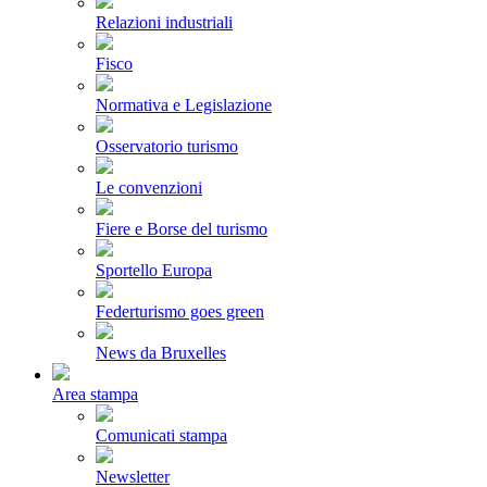
Relazioni industriali
Fisco
Normativa e Legislazione
Osservatorio turismo
Le convenzioni
Fiere e Borse del turismo
Sportello Europa
Federturismo goes green
News da Bruxelles
Area stampa
Comunicati stampa
Newsletter