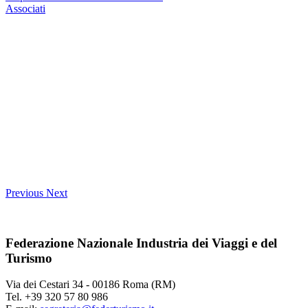
Associati
Previous
Next
Federazione Nazionale Industria dei Viaggi e del
Turismo
Via dei Cestari 34 - 00186 Roma (RM)
Tel. +39 320 57 80 986