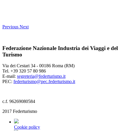
Previous
Next
Federazione Nazionale Industria dei Viaggi e del
Turismo
Via dei Cestari 34 - 00186 Roma (RM)
Tel. +39 320 57 80 986
E-mail:
segreteria@federturismo.it
PEC:
federturismo@pec.federturismo.it
c.f. 96269080584
2017 Federturismo
Cookie policy