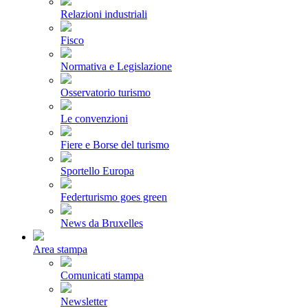
Relazioni industriali
Fisco
Normativa e Legislazione
Osservatorio turismo
Le convenzioni
Fiere e Borse del turismo
Sportello Europa
Federturismo goes green
News da Bruxelles
Area stampa
Comunicati stampa
Newsletter