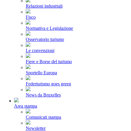
Relazioni industriali
Fisco
Normativa e Legislazione
Osservatorio turismo
Le convenzioni
Fiere e Borse del turismo
Sportello Europa
Federturismo goes green
News da Bruxelles
Area stampa
Comunicati stampa
Newsletter