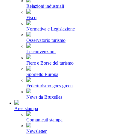
Relazioni industriali
Fisco
Normativa e Legislazione
Osservatorio turismo
Le convenzioni
Fiere e Borse del turismo
Sportello Europa
Federturismo goes green
News da Bruxelles
Area stampa
Comunicati stampa
Newsletter