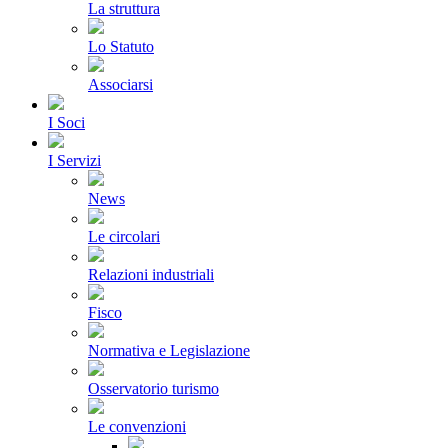
La struttura
Lo Statuto
Associarsi
I Soci
I Servizi
News
Le circolari
Relazioni industriali
Fisco
Normativa e Legislazione
Osservatorio turismo
Le convenzioni