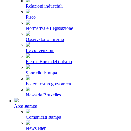
Relazioni industriali
Fisco
Normativa e Legislazione
Osservatorio turismo
Le convenzioni
Fiere e Borse del turismo
Sportello Europa
Federturismo goes green
News da Bruxelles
Area stampa
Comunicati stampa
Newsletter