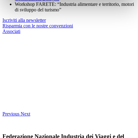
Workshop FARETE: “Industria alimentare e territorio, motori
di sviluppo del turismo”
Iscriviti alla newsletter
Risparmia con le nostre convenzioni
Associati
Previous
Next
Federazione Nazionale Industria dei Viaggi e del