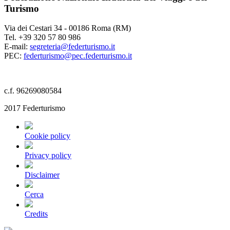
Turismo
Via dei Cestari 34 - 00186 Roma (RM)
Tel. +39 320 57 80 986
E-mail:
segreteria@federturismo.it
PEC:
federturismo@pec.federturismo.it
c.f. 96269080584
2017 Federturismo
Cookie policy
Privacy policy
Disclaimer
Cerca
Credits