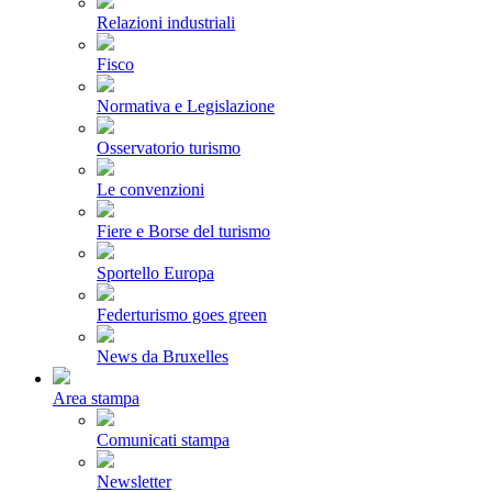
Relazioni industriali
Fisco
Normativa e Legislazione
Osservatorio turismo
Le convenzioni
Fiere e Borse del turismo
Sportello Europa
Federturismo goes green
News da Bruxelles
Area stampa
Comunicati stampa
Newsletter