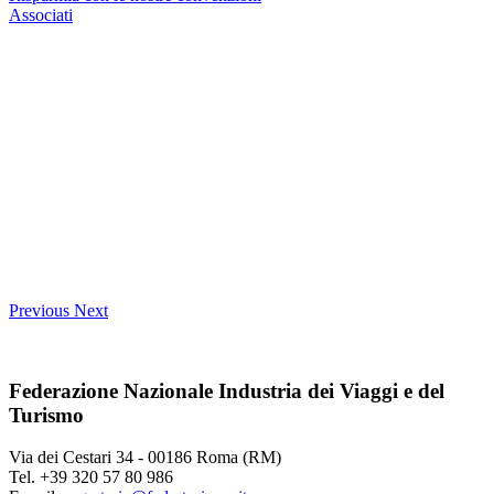
Associati
Previous
Next
Federazione Nazionale Industria dei Viaggi e del
Turismo
Via dei Cestari 34 - 00186 Roma (RM)
Tel. +39 320 57 80 986