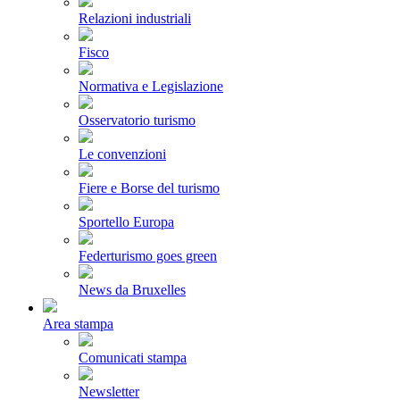
Relazioni industriali
Fisco
Normativa e Legislazione
Osservatorio turismo
Le convenzioni
Fiere e Borse del turismo
Sportello Europa
Federturismo goes green
News da Bruxelles
Area stampa
Comunicati stampa
Newsletter