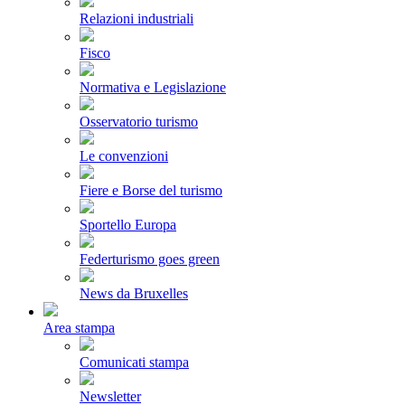
Relazioni industriali
Fisco
Normativa e Legislazione
Osservatorio turismo
Le convenzioni
Fiere e Borse del turismo
Sportello Europa
Federturismo goes green
News da Bruxelles
Area stampa
Comunicati stampa
Newsletter