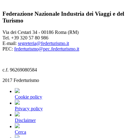
Federazione Nazionale Industria dei Viaggi e del
Turismo
Via dei Cestari 34 - 00186 Roma (RM)
Tel. +39 320 57 80 986
E-mail:
segreteria@federturismo.it
PEC:
federturismo@pec.federturismo.it
c.f. 96269080584
2017 Federturismo
Cookie policy
Privacy policy
Disclaimer
Cerca