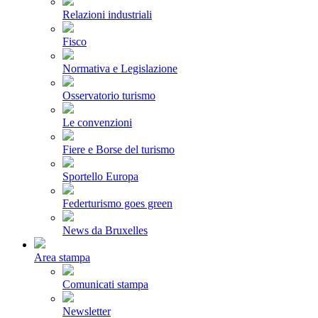
Relazioni industriali
Fisco
Normativa e Legislazione
Osservatorio turismo
Le convenzioni
Fiere e Borse del turismo
Sportello Europa
Federturismo goes green
News da Bruxelles
Area stampa
Comunicati stampa
Newsletter