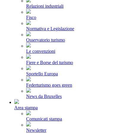
Relazioni industriali
Fisco
Normativa e Legislazione
Osservatorio turismo
Le convenzioni
Fiere e Borse del turismo
Sportello Europa
Federturismo goes green
News da Bruxelles
Area stampa
Comunicati stampa
Newsletter