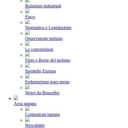
Relazioni industriali
Fisco
Normativa e Legislazione
Osservatorio turismo
Le convenzioni
Fiere e Borse del turismo
Sportello Europa
Federturismo goes green
News da Bruxelles
Area stampa
Comunicati stampa
Newsletter