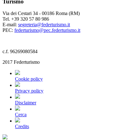
Turismo
Via dei Cestari 34 - 00186 Roma (RM)
Tel. +39 320 57 80 986
E-mail:
segreteria@federturismo.it
PEC:
federturismo@pec.federturismo.it
c.f. 96269080584
2017 Federturismo
Cookie policy
Privacy policy
Disclaimer
Cerca
Credits