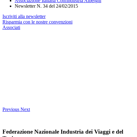
Associazione Italiana Confindustria Alberghi
Newsletter N. 34 del 24/02/2015
Iscriviti alla newsletter
Risparmia con le nostre convenzioni
Associati
Previous
Next
Federazione Nazionale Industria dei Viaggi e del