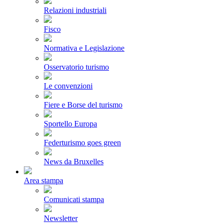
Relazioni industriali
Fisco
Normativa e Legislazione
Osservatorio turismo
Le convenzioni
Fiere e Borse del turismo
Sportello Europa
Federturismo goes green
News da Bruxelles
Area stampa
Comunicati stampa
Newsletter