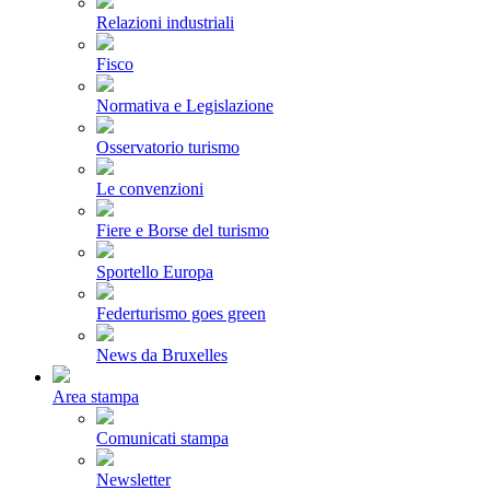
Relazioni industriali
Fisco
Normativa e Legislazione
Osservatorio turismo
Le convenzioni
Fiere e Borse del turismo
Sportello Europa
Federturismo goes green
News da Bruxelles
Area stampa
Comunicati stampa
Newsletter