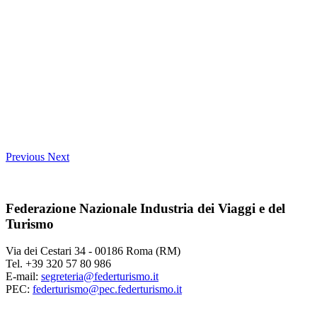
Previous
Next
Federazione Nazionale Industria dei Viaggi e del
Turismo
Via dei Cestari 34 - 00186 Roma (RM)
Tel. +39 320 57 80 986
E-mail:
segreteria@federturismo.it
PEC:
federturismo@pec.federturismo.it