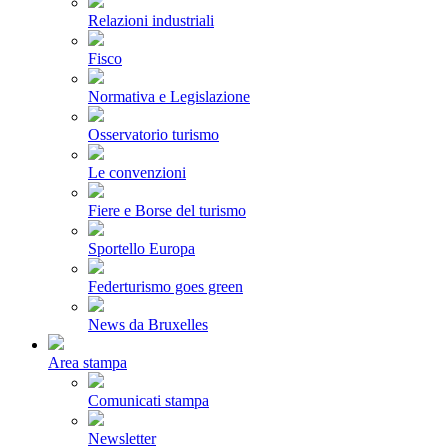
Relazioni industriali
Fisco
Normativa e Legislazione
Osservatorio turismo
Le convenzioni
Fiere e Borse del turismo
Sportello Europa
Federturismo goes green
News da Bruxelles
Area stampa
Comunicati stampa
Newsletter