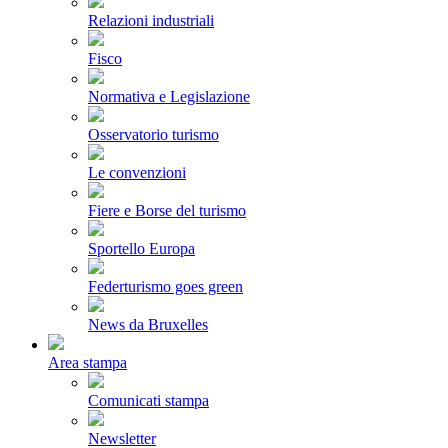
Relazioni industriali
Fisco
Normativa e Legislazione
Osservatorio turismo
Le convenzioni
Fiere e Borse del turismo
Sportello Europa
Federturismo goes green
News da Bruxelles
Area stampa
Comunicati stampa
Newsletter