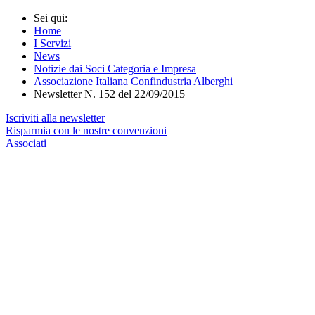
Sei qui:
Home
I Servizi
News
Notizie dai Soci Categoria e Impresa
Associazione Italiana Confindustria Alberghi
Newsletter N. 152 del 22/09/2015
Iscriviti alla newsletter
Risparmia con le nostre convenzioni
Associati