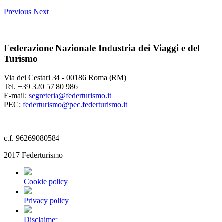
Previous
Next
Federazione Nazionale Industria dei Viaggi e del
Turismo
Via dei Cestari 34 - 00186 Roma (RM)
Tel. +39 320 57 80 986
E-mail:
segreteria@federturismo.it
PEC:
federturismo@pec.federturismo.it
c.f. 96269080584
2017 Federturismo
Cookie policy
Privacy policy
Disclaimer