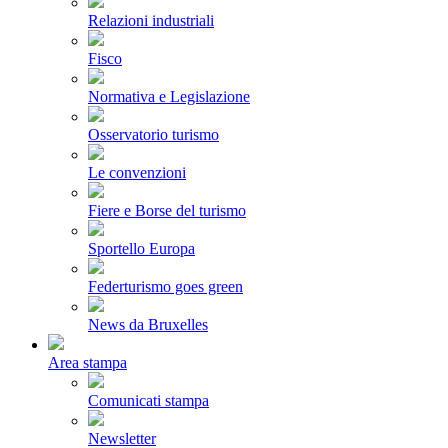
Relazioni industriali
Fisco
Normativa e Legislazione
Osservatorio turismo
Le convenzioni
Fiere e Borse del turismo
Sportello Europa
Federturismo goes green
News da Bruxelles
Area stampa
Comunicati stampa
Newsletter