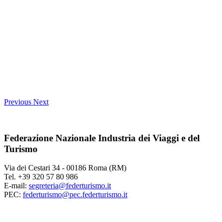
Previous
Next
Federazione Nazionale Industria dei Viaggi e del
Turismo
Via dei Cestari 34 - 00186 Roma (RM)
Tel. +39 320 57 80 986
E-mail:
segreteria@federturismo.it
PEC:
federturismo@pec.federturismo.it