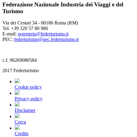
Federazione Nazionale Industria dei Viaggi e del
Turismo
Via dei Cestari 34 - 00186 Roma (RM)
Tel. +39 320 57 80 986
E-mail:
segreteria@federturismo.it
PEC:
federturismo@pec.federturismo.it
c.f. 96269080584
2017 Federturismo
Cookie policy
Privacy policy
Disclaimer
Cerca
Credits