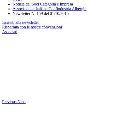
Notizie dai Soci Categoria e Impresa
Associazione Italiana Confindustria Alberghi
Newsletter N. 159 del 01/10/2015
Iscriviti alla newsletter
Risparmia con le nostre convenzioni
Associati
Previous
Next