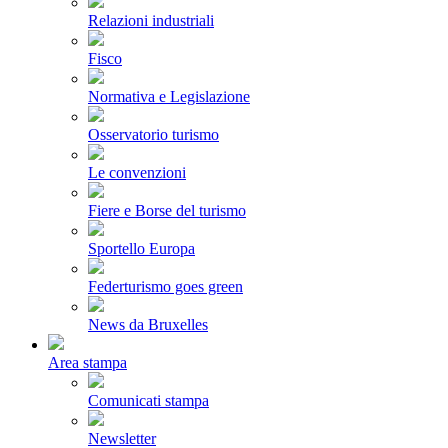
Relazioni industriali
Fisco
Normativa e Legislazione
Osservatorio turismo
Le convenzioni
Fiere e Borse del turismo
Sportello Europa
Federturismo goes green
News da Bruxelles
Area stampa
Comunicati stampa
Newsletter