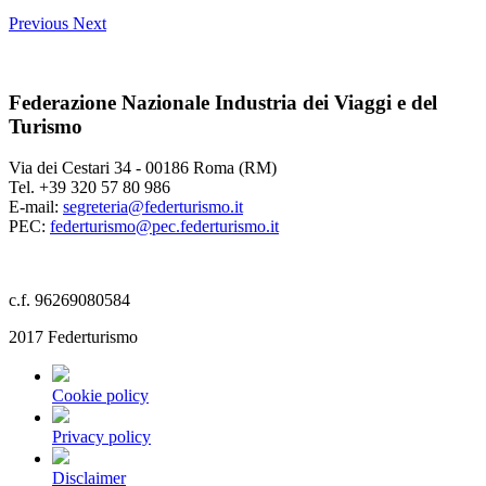
Previous
Next
Federazione Nazionale Industria dei Viaggi e del
Turismo
Via dei Cestari 34 - 00186 Roma (RM)
Tel. +39 320 57 80 986
E-mail:
segreteria@federturismo.it
PEC:
federturismo@pec.federturismo.it
c.f. 96269080584
2017 Federturismo
Cookie policy
Privacy policy
Disclaimer