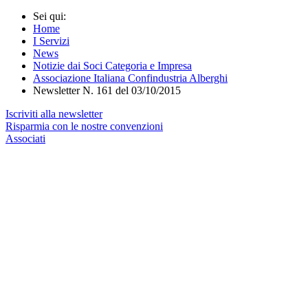
Sei qui:
Home
I Servizi
News
Notizie dai Soci Categoria e Impresa
Associazione Italiana Confindustria Alberghi
Newsletter N. 161 del 03/10/2015
Iscriviti alla newsletter
Risparmia con le nostre convenzioni
Associati