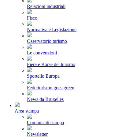
Relazioni industriali
Fisco
Normativa e Legislazione
Osservatorio turismo
Le convenzioni
Fiere e Borse del turismo
Sportello Europa
Federturismo goes green
News da Bruxelles
Area stampa
Comunicati stampa
Newsletter