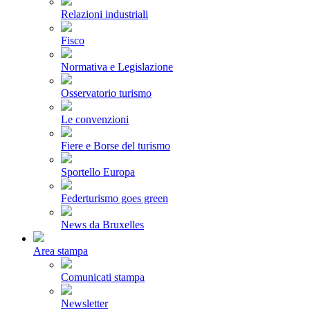
Relazioni industriali
Fisco
Normativa e Legislazione
Osservatorio turismo
Le convenzioni
Fiere e Borse del turismo
Sportello Europa
Federturismo goes green
News da Bruxelles
Area stampa
Comunicati stampa
Newsletter