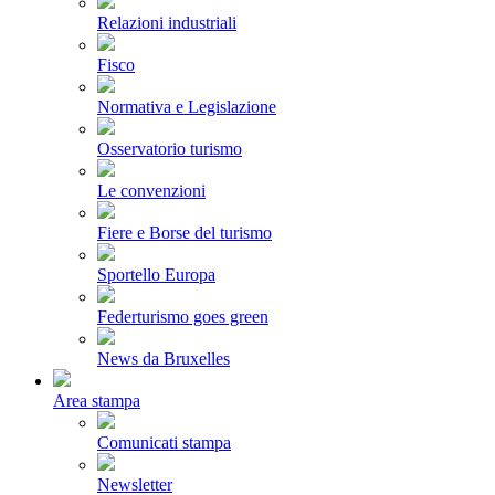
Relazioni industriali
Fisco
Normativa e Legislazione
Osservatorio turismo
Le convenzioni
Fiere e Borse del turismo
Sportello Europa
Federturismo goes green
News da Bruxelles
Area stampa
Comunicati stampa
Newsletter