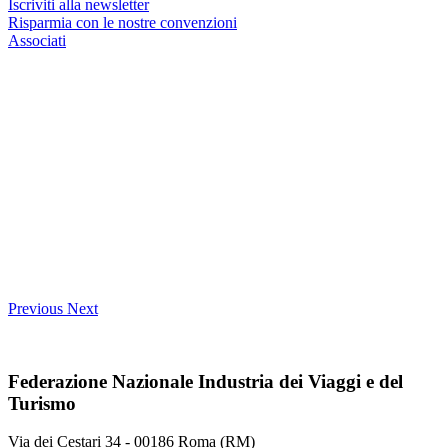
Iscriviti alla newsletter
Risparmia con le nostre convenzioni
Associati
Previous
Next
Federazione Nazionale Industria dei Viaggi e del
Turismo
Via dei Cestari 34 - 00186 Roma (RM)