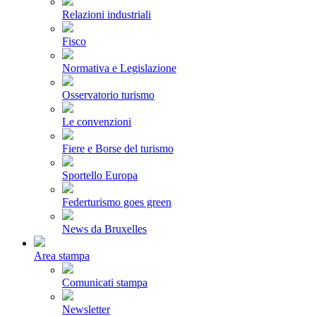
Relazioni industriali
Fisco
Normativa e Legislazione
Osservatorio turismo
Le convenzioni
Fiere e Borse del turismo
Sportello Europa
Federturismo goes green
News da Bruxelles
Area stampa
Comunicati stampa
Newsletter