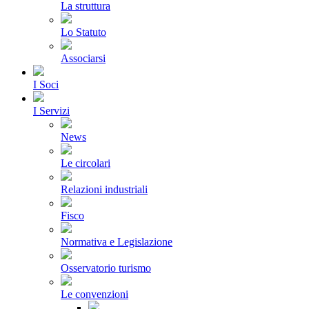
La struttura
Lo Statuto
Associarsi
I Soci
I Servizi
News
Le circolari
Relazioni industriali
Fisco
Normativa e Legislazione
Osservatorio turismo
Le convenzioni