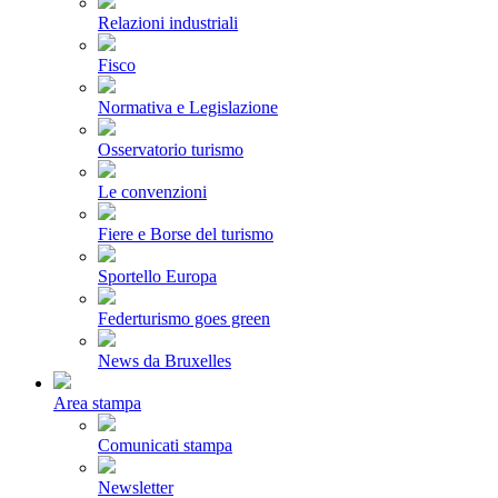
Relazioni industriali
Fisco
Normativa e Legislazione
Osservatorio turismo
Le convenzioni
Fiere e Borse del turismo
Sportello Europa
Federturismo goes green
News da Bruxelles
Area stampa
Comunicati stampa
Newsletter