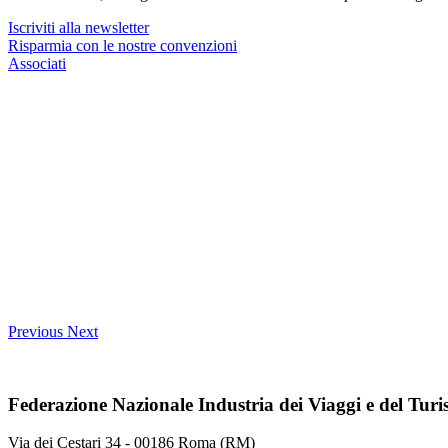
Iscriviti alla newsletter
Risparmia con le nostre convenzioni
Associati
Previous
Next
Federazione Nazionale Industria dei Viaggi e del Tur
Via dei Cestari 34 - 00186 Roma (RM)