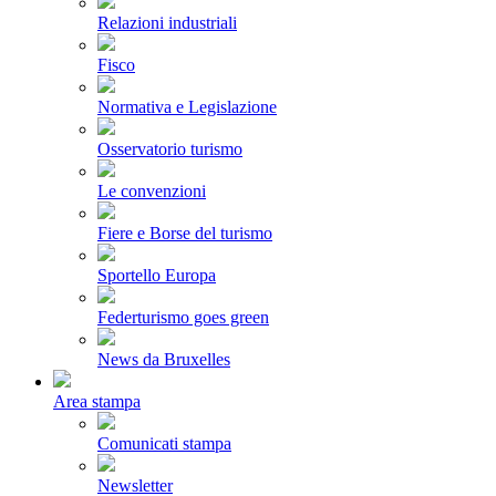
Relazioni industriali
Fisco
Normativa e Legislazione
Osservatorio turismo
Le convenzioni
Fiere e Borse del turismo
Sportello Europa
Federturismo goes green
News da Bruxelles
Area stampa
Comunicati stampa
Newsletter