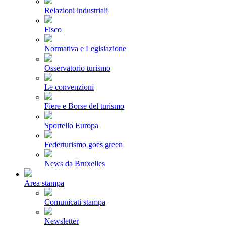
Relazioni industriali
Fisco
Normativa e Legislazione
Osservatorio turismo
Le convenzioni
Fiere e Borse del turismo
Sportello Europa
Federturismo goes green
News da Bruxelles
Area stampa
Comunicati stampa
Newsletter