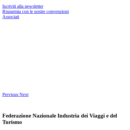
Iscriviti alla newsletter
Risparmia con le nostre convenzioni
Associati
Previous
Next
Federazione Nazionale Industria dei Viaggi e del
Turismo