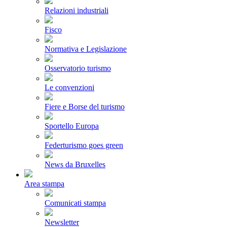
Relazioni industriali
Fisco
Normativa e Legislazione
Osservatorio turismo
Le convenzioni
Fiere e Borse del turismo
Sportello Europa
Federturismo goes green
News da Bruxelles
Area stampa
Comunicati stampa
Newsletter