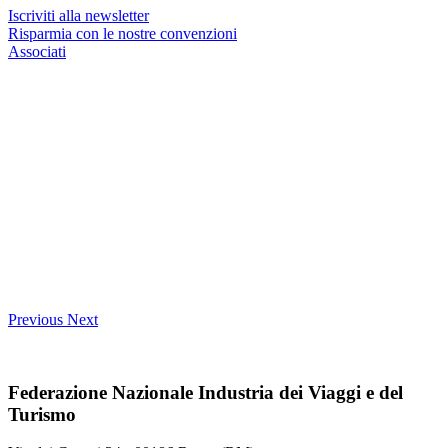
Iscriviti alla newsletter
Risparmia con le nostre convenzioni
Associati
Previous
Next
Federazione Nazionale Industria dei Viaggi e del
Turismo