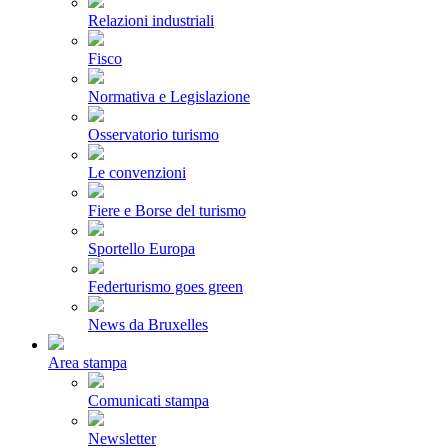
Relazioni industriali
Fisco
Normativa e Legislazione
Osservatorio turismo
Le convenzioni
Fiere e Borse del turismo
Sportello Europa
Federturismo goes green
News da Bruxelles
Area stampa
Comunicati stampa
Newsletter