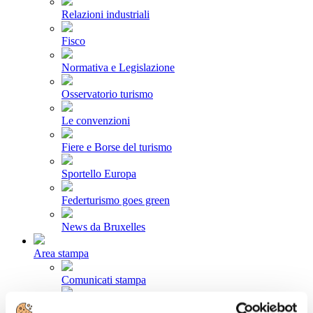
Relazioni industriali
Fisco
Normativa e Legislazione
Osservatorio turismo
Le convenzioni
Fiere e Borse del turismo
Sportello Europa
Federturismo goes green
News da Bruxelles
Area stampa
Comunicati stampa
Newsletter