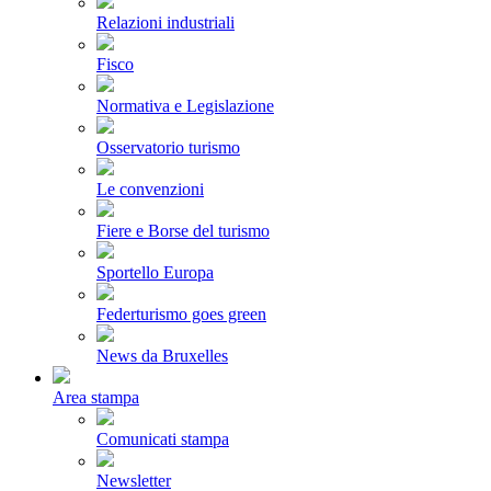
Relazioni industriali
Fisco
Normativa e Legislazione
Osservatorio turismo
Le convenzioni
Fiere e Borse del turismo
Sportello Europa
Federturismo goes green
News da Bruxelles
Area stampa
Comunicati stampa
Newsletter