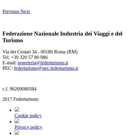
Previous
Next
Federazione Nazionale Industria dei Viaggi e del
Turismo
Via dei Cestari 34 - 00186 Roma (RM)
Tel. +39 320 57 80 986
E-mail:
segreteria@federturismo.it
PEC:
federturismo@pec.federturismo.it
c.f. 96269080584
2017 Federturismo
Cookie policy
Privacy policy