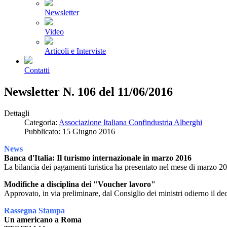
Newsletter
Video
Articoli e Interviste
Contatti
Newsletter N. 106 del 11/06/2016
Dettagli
Categoria:
Associazione Italiana Confindustria Alberghi
Pubblicato: 15 Giugno 2016
News
Banca d'Italia: Il turismo internazionale in marzo 2016
La bilancia dei pagamenti turistica ha presentato nel mese di marzo 20
Modifiche a disciplina dei "Voucher lavoro"
Approvato, in via preliminare, dal Consiglio dei ministri odierno il decr
Rassegna Stampa
Un americano a Roma