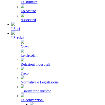
La struttura
Lo Statuto
Associarsi
I Soci
I Servizi
News
Le circolari
Relazioni industriali
Fisco
Normativa e Legislazione
Osservatorio turismo
Le convenzioni