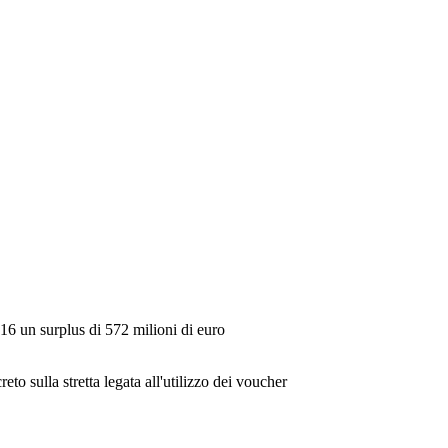
16 un surplus di 572 milioni di euro
eto sulla stretta legata all'utilizzo dei voucher