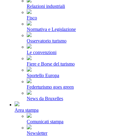
Relazioni industriali
Fisco
Normativa e Legislazione
Osservatorio turismo
Le convenzioni
Fiere e Borse del turismo
Sportello Europa
Federturismo goes green
News da Bruxelles
Area stampa
Comunicati stampa
Newsletter