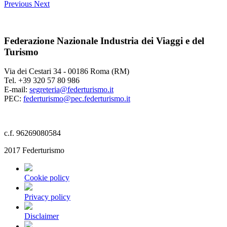
Previous
Next
Federazione Nazionale Industria dei Viaggi e del
Turismo
Via dei Cestari 34 - 00186 Roma (RM)
Tel. +39 320 57 80 986
E-mail:
segreteria@federturismo.it
PEC:
federturismo@pec.federturismo.it
c.f. 96269080584
2017 Federturismo
Cookie policy
Privacy policy
Disclaimer