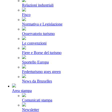
Relazioni industriali
Fisco
Normativa e Legislazione
Osservatorio turismo
Le convenzioni
Fiere e Borse del turismo
Sportello Europa
Federturismo goes green
News da Bruxelles
Area stampa
Comunicati stampa
Newsletter